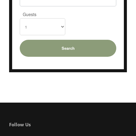
Guests
Follow Us