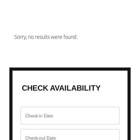
Sorry, no results were found.
CHECK AVAILABILITY