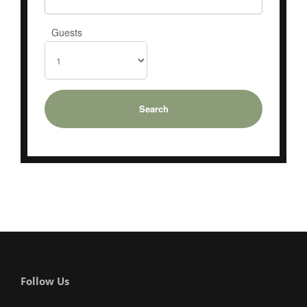
Guests
Follow Us