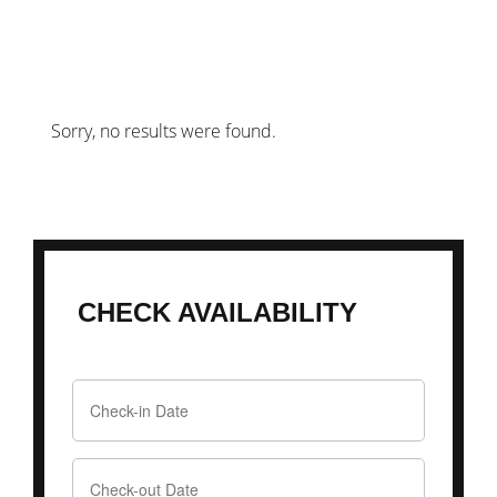
Sorry, no results were found.
CHECK AVAILABILITY